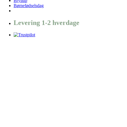
Bryllup
Børnefødselsdag
Levering 1-2 hverdage