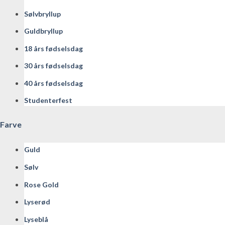
Sølvbryllup
Guldbryllup
18 års fødselsdag
30 års fødselsdag
40 års fødselsdag
Studenterfest
Farve
Guld
Sølv
Rose Gold
Lyserød
Lyseblå