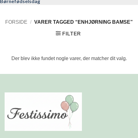
Børnefødselsdag
FORSIDE
/
VARER TAGGED “ENHJØRNING BAMSE”
FILTER
Der blev ikke fundet nogle varer, der matcher dit valg.