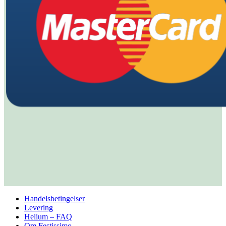
Handelsbetingelser
Levering
Helium – FAQ
Om Festissimo