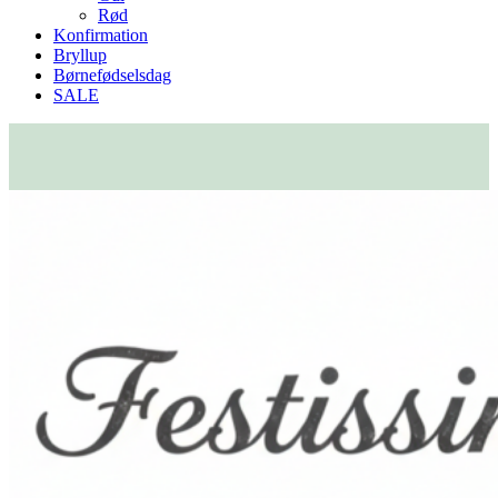
Rød
Konfirmation
Bryllup
Børnefødselsdag
SALE