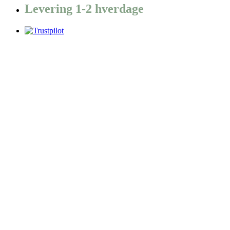
Levering 1-2 hverdage