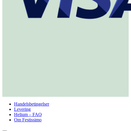
Handelsbetingelser
Levering
Helium – FAQ
Om Festissimo