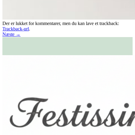
Der er lukket for kommentarer, men du kan lave et trackback:
Trackback-url
.
Næste
→