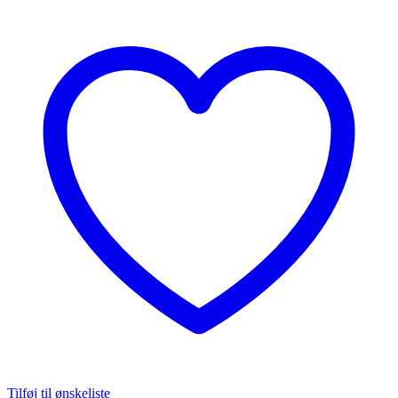
Tilføj til ønskeliste