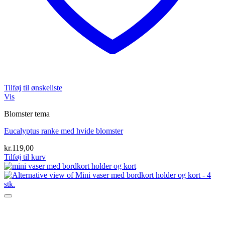
Tilføj til ønskeliste
Vis
Blomster tema
Eucalyptus ranke med hvide blomster
kr.
119,00
Tilføj til kurv