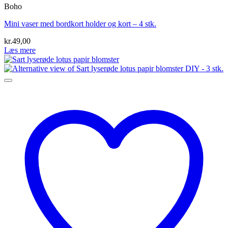
Boho
Mini vaser med bordkort holder og kort – 4 stk.
kr.
49,00
Læs mere