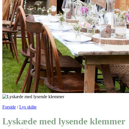
Forside
/
Lys skilte
Lyskæde med lysende klemmer