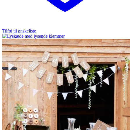
Tilføj til ønskeliste