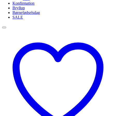
Konfirmation
Bryllup
Børnefødselsdag
SALE