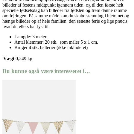
billeder af festens midtpunkt igennem tiden, og til den første helt
specielle fødselsdag kan billeder fra fødslen og frem danne ramme
om fejringen. På samme måde kan du skabe stemning i hjemmet og
hænge billeder op af hele familien, den seneste ferie og lige præcis
hvad du ellers har lyst til.
Længde: 3 meter
Antal klemmer: 20 stk., som måler 5 x 1 cm.
Bruger 4 stk. batterier (ikke inkluderet)
Vægt
0,249 kg
Du kunne også være interesseret i…