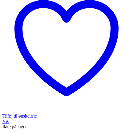
Tilføj til ønskeliste
Vis
Ikke på lager