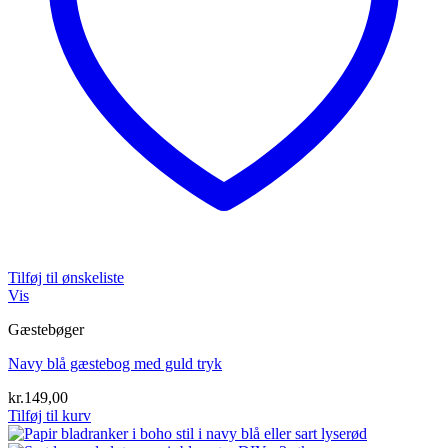
Tilføj til ønskeliste
Vis
Gæstebøger
Navy blå gæstebog med guld tryk
kr.
149,00
Tilføj til kurv