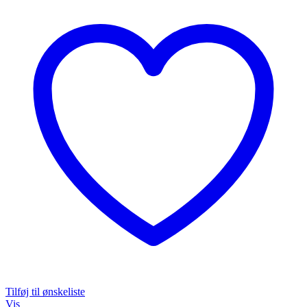
Tilføj til ønskeliste
Vis