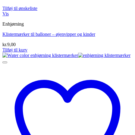
Tilføj til ønskeliste
Vis
Enhjørning
Klistermærker til balloner – øjenvipper og kinder
kr.
9,00
Tilføj til kurv