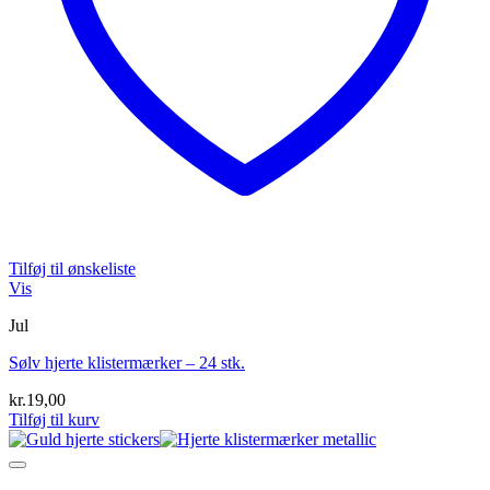
Tilføj til ønskeliste
Vis
Jul
Sølv hjerte klistermærker – 24 stk.
kr.
19,00
Tilføj til kurv