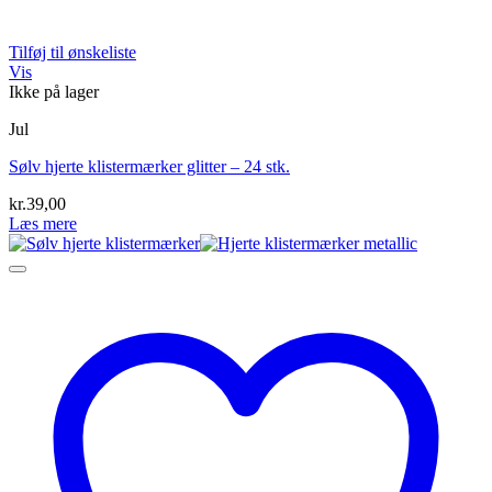
Tilføj til ønskeliste
Vis
Ikke på lager
Jul
Sølv hjerte klistermærker glitter – 24 stk.
kr.
39,00
Læs mere