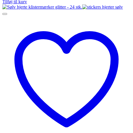
Tilføj til kurv