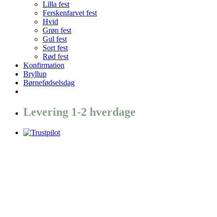
Lilla fest
Ferskenfarvet fest
Hvid
Grøn fest
Gul fest
Sort fest
Rød fest
Konfirmation
Bryllup
Børnefødselsdag
Levering 1-2 hverdage