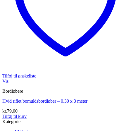
Tilføj til ønskeliste
Vis
Bordløbere
Hvid riflet bomuldsbordløber – 0,30 x 3 meter
kr.
79,00
Tilføj til kurv
Kategorier