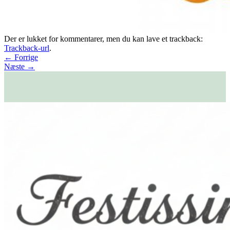
Der er lukket for kommentarer, men du kan lave et trackback:
Trackback-url
.
←
Forrige
Næste
→